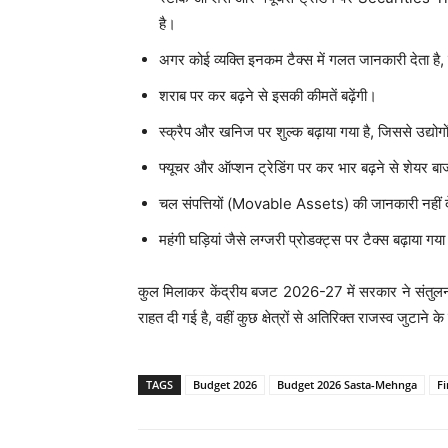
है।
अगर कोई व्यक्ति इनकम टैक्स में गलत जानकारी देता 
शराब पर कर बढ़ने से इसकी कीमतें बढ़ेंगी।
स्क्रैप और खनिज पर शुल्क बढ़ाया गया है, जिससे उद्यो
फ्यूचर और ऑप्शन ट्रेडिंग पर कर भार बढ़ने से शेयर ब
चल संपत्तियों (Movable Assets) की जानकारी नहीं दे
महंगी घड़ियां जैसे लग्जरी प्रोडक्ट्स पर टैक्स बढ़ाया गया
कुल मिलाकर केंद्रीय बजट 2026-27 में सरकार ने संतुलन 
राहत दी गई है, वहीं कुछ क्षेत्रों से अतिरिक्त राजस्व जुटाने
TAGS
Budget 2026
Budget 2026 Sasta-Mehnga
F