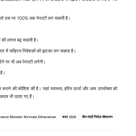
है, तो उस पर 100% तक पेनल्टी लग सकती है।
गों की लागत बढ़ सकती है।
ाजार में सक्रिय निवेशकों को झटका लग सकता है।
ने पर भी अब पेनल्टी लगेगी।
 है।
बनाने की कोशिश की है। जहां स्वास्थ्य, हरित ऊर्जा और आम उपभोक्ता को
 के कदम भी उठाए गए हैं।
inance Minister Nirmala Sitharaman
बजट 2026
वित्त मंत्री निर्मला सीतारमण