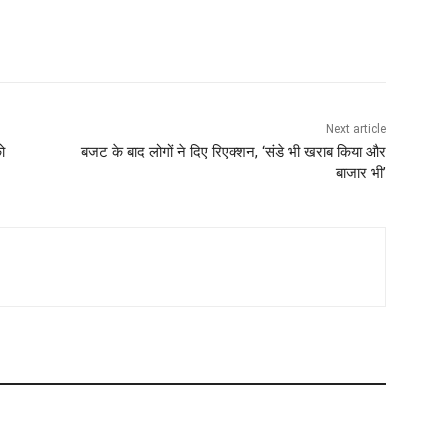
Next article
ो
बजट के बाद लोगों ने दिए रिएक्शन, ‘संडे भी खराब किया और
बाजार भी’