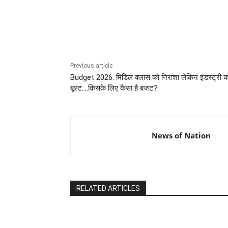
Share
Previous article
Budget 2026: मिडिल क्लास को निराशा लेकिन इंडस्ट्री क
बूस्ट….किसके लिए कैसा है बजट?
News of Nation
RELATED ARTICLES