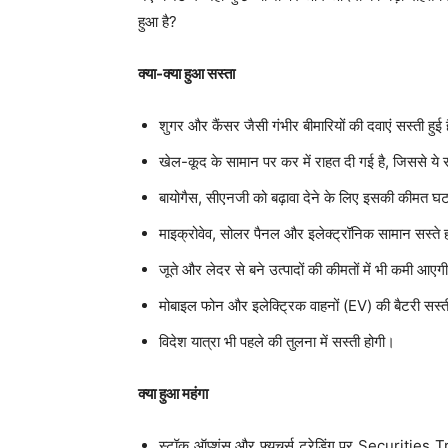
हुआ है?
क्या-क्या हुआ सस्ता
शुगर और कैंसर जैसी गंभीर बीमारियों की दवाएं सस्ती हुई ह
खेल-कूद के सामान पर कर में राहत दी गई है, जिससे ये सस
बायोगैस, सीएनजी को बढ़ावा देने के लिए इसकी कीमत घट
माइक्रोवेव, सोलर पैनल और इलेक्ट्रॉनिक सामान सस्ते ह
जूते और लेदर से बने उत्पादों की कीमतों में भी कमी आएग
मोबाइल फोन और इलेक्ट्रिक वाहनों (EV) की बैटरी सस्ती
विदेश यात्रा भी पहले की तुलना में सस्ती होगी।
क्या हुआ महंगा
स्टॉक ऑप्शंस और फ्यूचर्स ट्रेडिंग पर Securiti