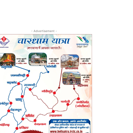
- Advertisement -