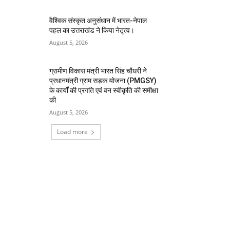
वैश्विक संस्कृत अनुसंधान में भारत-नेपाल
पहल का उत्तराखंड ने किया नेतृत्व।
August 5, 2026
ग्रामीण विकास मंत्री भारत सिंह चौधरी ने
प्रधानमंत्री ग्राम सड़क योजना (PMGSY)
के कार्यों की प्रगति एवं वन स्वीकृति की समीक्षा
की
August 5, 2026
Load more