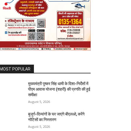
MOST POPULAR
मुख्यमंत्री पुष्कर सिंह धामी के दिशा-निर्देशों में
पीएम आवास योजना (शहरी) की प्रगति की हुई
समीक्षा
August 5, 2026
बुजुर्ग-दिव्यांगों के घर जाएंगे बीएलओ, करेंगे
नोटिसों का निस्तारण
August 5, 2026