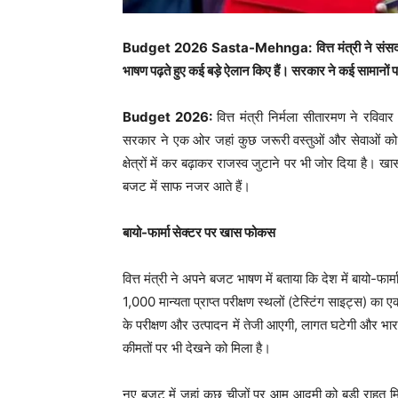
Budget 2026 Sasta-Mehnga: वित्त मंत्री ने संसद मे
भाषण पढ़ते हुए कई बड़े ऐलान किए हैं। सरकार ने कई सामानों 
Budget 2026:
वित्त मंत्री निर्मला सीतारमण ने रवि
सरकार ने एक ओर जहां कुछ जरूरी वस्तुओं और सेवाओं को
क्षेत्रों में कर बढ़ाकर राजस्व जुटाने पर भी जोर दिया है। खास
बजट में साफ नजर आते हैं।
बायो-फार्मा सेक्टर पर खास फोकस
वित्त मंत्री ने अपने बजट भाषण में बताया कि देश में बायो-
1,000 मान्यता प्राप्त परीक्षण स्थलों (टेस्टिंग साइट्स) का
के परीक्षण और उत्पादन में तेजी आएगी, लागत घटेगी और भार
कीमतों पर भी देखने को मिला है।
नए बजट में जहां कुछ चीजों पर आम आदमी को बड़ी राहत मिली ह