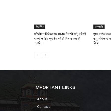
देश/विदेश
उत्तराखंड
परिसीमन विधेयक पर DMK ने रखी शर्त, दक्षिणी
एयर मार्शल तरुण
राज्यों के हित सुरक्षित रहे तो मिल सकता है
वायु अधिकारी 
समर्थन
किया
IMPORTANT LINKS
About
Contact