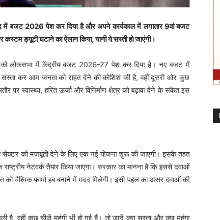
ं बजट 2026 पेश कर दिया है और अपने कार्यकाल में लगातार 9वां बजट
पर कस्टम ड्यूटी घटाने का ऐलान किया, यानी ये सस्ती हो जाएंगी।
वार को लोकसभा में केंद्रीय बजट 2026-27 पेश कर दिया है। नए बजट में
 सस्ता कर आम जनता को राहत देने की कोशिश की है, वहीं दूसरी ओर कुछ
तौर पर स्वास्थ्य, हरित ऊर्जा और विनिर्माण क्षेत्र को बढ़ावा देने के संकेत इस
फार्मा सेक्टर को मजबूती देने के लिए एक नई योजना शुरू की जाएगी। इसके तहत
 एक राष्ट्रीय नेटवर्क तैयार किया जाएगा। सरकार का मानना है कि इससे दवाओं
त को वैश्विक फार्मा हब बनाने में मदद मिलेगी। इसी पहल का असर दवाओं की
ै, वहीं कुछ चीजें महंगी भी हो गई हैं। तो जानें क्या सस्ता और क्या महंगा