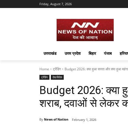
Friday, August 7, 2026
उत्तराखंड
उत्तर प्रदेश
बिहार
पंजाब
हरिया
Home
ट्रेंडिंग
Budget 2026: क्‍या हुआ सस्‍ता और क्‍या हुआ महंगा 
ट्रेंडिंग
देश/विदेश
Budget 2026: क्‍या हु
शराब, दवाओं से लेकर कपड
By
News of Nation
February 1, 2026